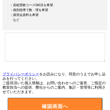
：高校受験コース5科目を希望
：個別指導で数・理を希望
：講習会資料を希望
など
プライバシーポリシー
をお読みになり、同意のうえでお申し込
みを行ってください。
ご提供頂いた個人情報は、お問い合わせへのご返答、ご指定の
教室担当への提供、弊社からのご案内、集計・管理等に利用さ
せていただきます。