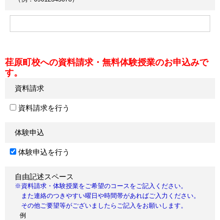
荏原町校への資料請求・無料体験授業のお申込みで
す。
資料請求
資料請求を行う
体験申込
体験申込を行う
自由記述スペース
※資料請求・体験授業をご希望のコースをご記入ください。
また連絡のつきやすい曜日や時間帯があればご入力ください。
その他ご要望等がございましたらご記入をお願いします。
例