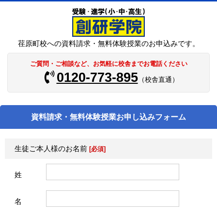
荏原町校への資料請求・無料体験授業のお申込みです。
ご質問・ご相談など、お気軽に校舎までお電話ください
0120-773-895
（校舎直通）
資料請求・無料体験授業お申し込みフォーム
生徒ご本人様のお名前
[必須]
姓
名