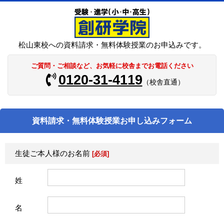
松山東校への資料請求・無料体験授業のお申込みです。
ご質問・ご相談など、お気軽に校舎までお電話ください
0120-31-4119
（校舎直通）
資料請求・無料体験授業お申し込みフォーム
生徒ご本人様のお名前
[必須]
姓
名