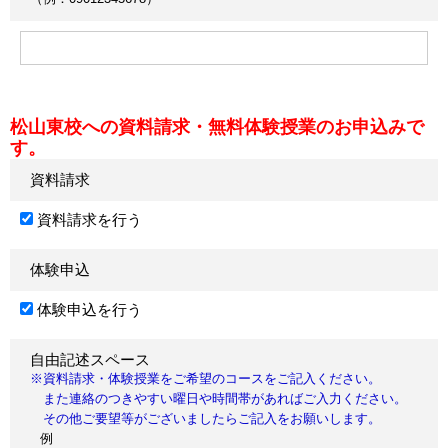
松山東校への資料請求・無料体験授業のお申込みで
す。
資料請求
資料請求を行う
体験申込
体験申込を行う
自由記述スペース
※資料請求・体験授業をご希望のコースをご記入ください。
また連絡のつきやすい曜日や時間帯があればご入力ください。
その他ご要望等がございましたらご記入をお願いします。
例