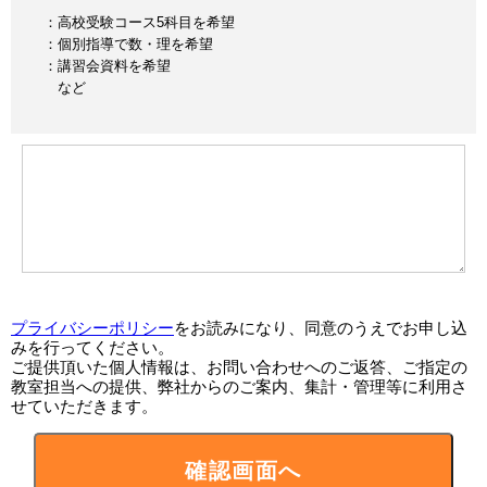
：高校受験コース5科目を希望
：個別指導で数・理を希望
：講習会資料を希望
など
プライバシーポリシー
をお読みになり、同意のうえでお申し込
みを行ってください。
ご提供頂いた個人情報は、お問い合わせへのご返答、ご指定の
教室担当への提供、弊社からのご案内、集計・管理等に利用さ
せていただきます。