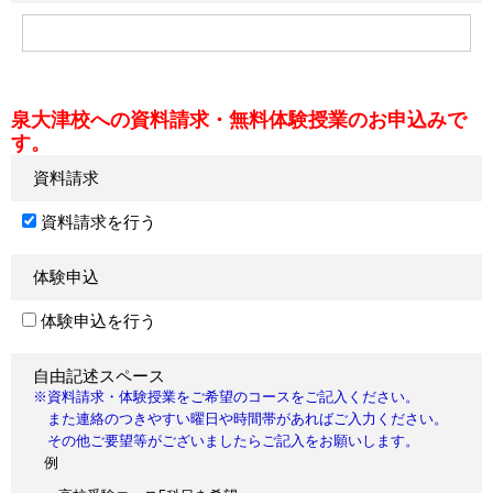
泉大津校への資料請求・無料体験授業のお申込みで
す。
資料請求
資料請求を行う
体験申込
体験申込を行う
自由記述スペース
※資料請求・体験授業をご希望のコースをご記入ください。
また連絡のつきやすい曜日や時間帯があればご入力ください。
その他ご要望等がございましたらご記入をお願いします。
例