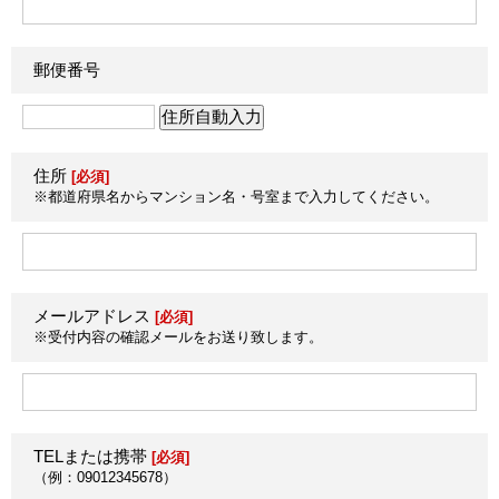
郵便番号
住所
[必須]
※都道府県名からマンション名・号室まで入力してください。
メールアドレス
[必須]
※受付内容の確認メールをお送り致します。
TELまたは携帯
[必須]
（例：09012345678）