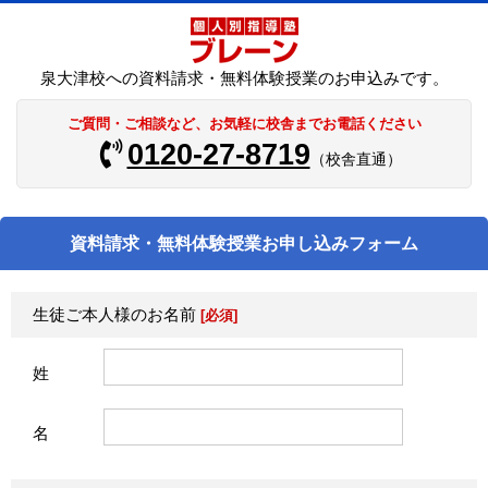
泉大津校への資料請求・無料体験授業のお申込みです。
ご質問・ご相談など、お気軽に校舎までお電話ください
0120-27-8719
（校舎直通）
資料請求・無料体験授業お申し込みフォーム
生徒ご本人様のお名前
[必須]
姓
名