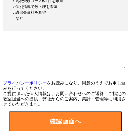
：高校受験コース5科目を希望
：個別指導で数・理を希望
：講習会資料を希望
など
プライバシーポリシー
をお読みになり、同意のうえでお申し込
みを行ってください。
ご提供頂いた個人情報は、お問い合わせへのご返答、ご指定の
教室担当への提供、弊社からのご案内、集計・管理等に利用さ
せていただきます。