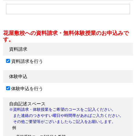
花屋敷校への資料請求・無料体験授業のお申込みで
す。
資料請求
資料請求を行う
体験申込
体験申込を行う
自由記述スペース
※資料請求・体験授業をご希望のコースをご記入ください。
また連絡のつきやすい曜日や時間帯があればご入力ください。
その他ご要望等がございましたらご記入をお願いします。
例