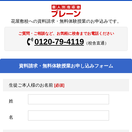
花屋敷校への資料請求・無料体験授業のお申込みです。
ご質問・ご相談など、お気軽に校舎までお電話ください
0120-79-4119
（校舎直通）
資料請求・無料体験授業お申し込みフォーム
生徒ご本人様のお名前
[必須]
姓
名