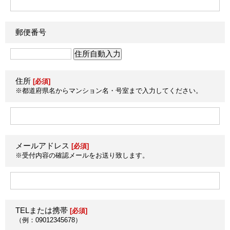
郵便番号
住所
[必須]
※都道府県名からマンション名・号室まで入力してください。
メールアドレス
[必須]
※受付内容の確認メールをお送り致します。
TELまたは携帯
[必須]
（例：09012345678）