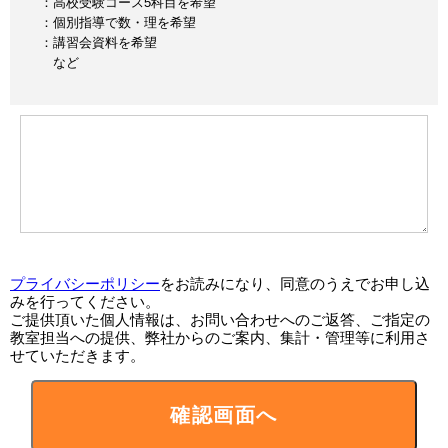
：高校受験コース5科目を希望
：個別指導で数・理を希望
：講習会資料を希望
など
プライバシーポリシー
をお読みになり、同意のうえでお申し込
みを行ってください。
ご提供頂いた個人情報は、お問い合わせへのご返答、ご指定の
教室担当への提供、弊社からのご案内、集計・管理等に利用さ
せていただきます。