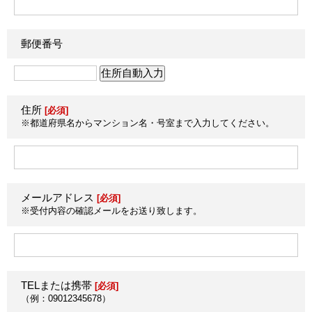
郵便番号
住所
[必須]
※都道府県名からマンション名・号室まで入力してください。
メールアドレス
[必須]
※受付内容の確認メールをお送り致します。
TELまたは携帯
[必須]
（例：09012345678）