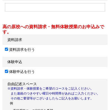
高の原校への資料請求・無料体験授業のお申込みで
す。
資料請求
資料請求を行う
体験申込
体験申込を行う
自由記述スペース
※資料請求・体験授業をご希望のコースをご記入ください。
また連絡のつきやすい曜日や時間帯があればご入力ください。
その他ご要望等がございましたらご記入をお願いします。
例