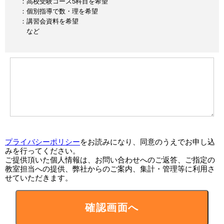
：高校受験コース5科目を希望
：個別指導で数・理を希望
：講習会資料を希望
など
プライバシーポリシー
をお読みになり、同意のうえでお申し込
みを行ってください。
ご提供頂いた個人情報は、お問い合わせへのご返答、ご指定の
教室担当への提供、弊社からのご案内、集計・管理等に利用さ
せていただきます。