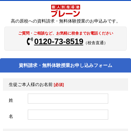
高の原校への資料請求・無料体験授業のお申込みです。
ご質問・ご相談など、お気軽に校舎までお電話ください
0120-73-8519
（校舎直通）
資料請求・無料体験授業お申し込みフォーム
生徒ご本人様のお名前
[必須]
姓
名