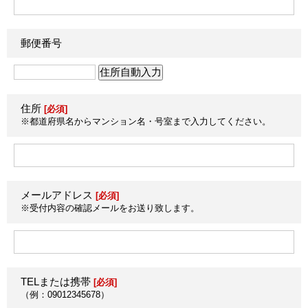
郵便番号
住所
[必須]
※都道府県名からマンション名・号室まで入力してください。
メールアドレス
[必須]
※受付内容の確認メールをお送り致します。
TELまたは携帯
[必須]
（例：09012345678）