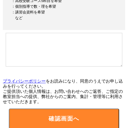
：高校受験コース5科目を希望
：個別指導で数・理を希望
：講習会資料を希望
など
プライバシーポリシー
をお読みになり、同意のうえでお申し込
みを行ってください。
ご提供頂いた個人情報は、お問い合わせへのご返答、ご指定の
教室担当への提供、弊社からのご案内、集計・管理等に利用さ
せていただきます。