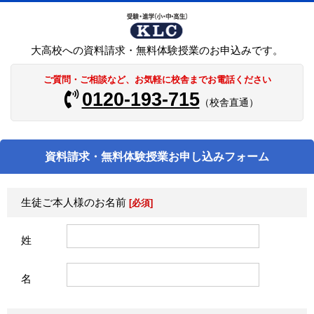
大高校への資料請求・無料体験授業のお申込みです。
ご質問・ご相談など、お気軽に校舎までお電話ください
0120-193-715
（校舎直通）
資料請求・無料体験授業お申し込みフォーム
生徒ご本人様のお名前
[必須]
姓
名