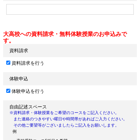
大高校への資料請求・無料体験授業のお申込みで
す。
資料請求
資料請求を行う
体験申込
体験申込を行う
自由記述スペース
※資料請求・体験授業をご希望のコースをご記入ください。
また連絡のつきやすい曜日や時間帯があればご入力ください。
その他ご要望等がございましたらご記入をお願いします。
例